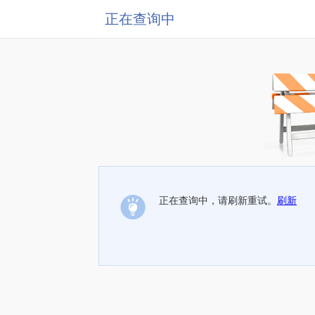
正在查询中
正在查询中，请刷新重试。
刷新